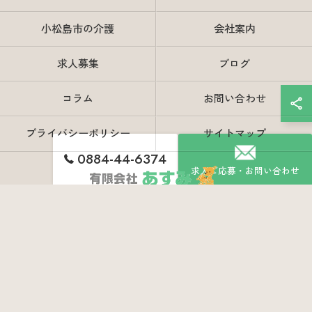
小松島市の介護
会社案内
求人募集
ブログ
コラム
お問い合わせ
プライバシーポリシー
サイトマップ
0884-44-6374
求人ご応募・お問い合わせ
© 2026 徳島県阿南市の介護なら有限会社あすみ ALL RIGHTS RESERVED.