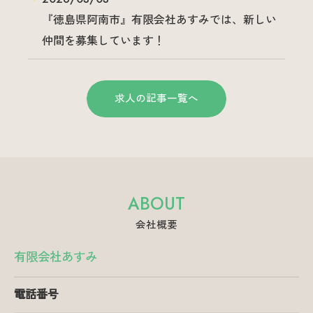
『徳島県阿南市』有限会社あすみでは、新しい
仲間を募集しています！
求人の記事一覧へ
ABOUT
会社概要
有限会社あすみ
電話番号