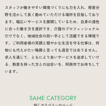
スタッフが働きやすい環境づくりにも力を入れ、得意分
野を活かして長く勤めていただける場所を目指しており
ます。幅広いサービスを展開しているため、自身の適性
に合った働き方を選択でき、介護のプロフェッショナル
だけでなく、地域社会の担い手として活躍できる環境で
す。ご利用者様の笑顔と穏やかな生活を守る仕事は、何
物にも代えがたい職務と言っても過言ではありません。
求人を通じて、ともにより良いサービスを追求していけ
る、熱意を持った方との出会いを、阿南市でお待ちして
います。
SAME CATEGORY
同じカテゴリーのページ