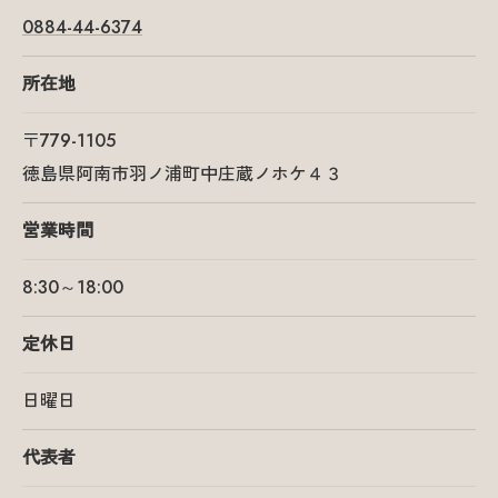
0884-44-6374
所在地
〒779-1105
徳島県阿南市羽ノ浦町中庄蔵ノホケ４３
営業時間
8:30～18:00
定休日
日曜日
代表者