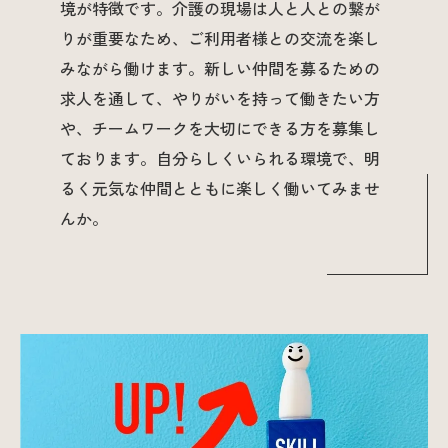
境が特徴です。介護の現場は人と人との繋が
りが重要なため、ご利用者様との交流を楽し
みながら働けます。新しい仲間を募るための
求人を通して、やりがいを持って働きたい方
や、チームワークを大切にできる方を募集し
ております。自分らしくいられる環境で、明
るく元気な仲間とともに楽しく働いてみませ
んか。