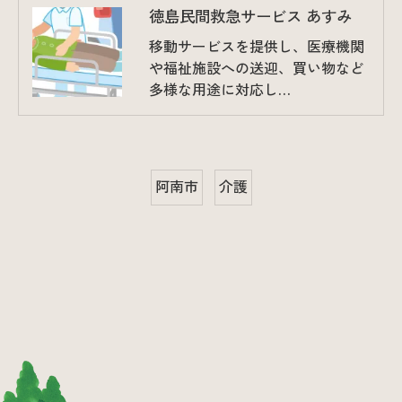
徳島民間救急サービス あすみ
移動サービスを提供し、医療機関
や福祉施設への送迎、買い物など
多様な用途に対応し…
阿南市
介護