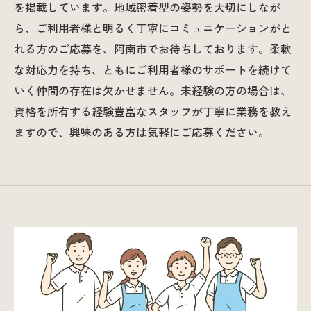
を掲載しています。地域密着型の姿勢を大切にしなが
ら、ご利用者様と明るく丁寧にコミュニケーションがと
れる方のご応募を、阿南市でお待ちしております。柔軟
な対応力を持ち、ともにご利用者様のサポートを続けて
いく仲間の存在は欠かせません。未経験の方の場合は、
資格を所有する経験豊富なスタッフが丁寧に業務を教え
ますので、興味のある方は気軽にご応募ください。