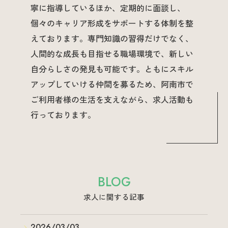
寧に指導しているほか、定期的に面談し、
個々のキャリア形成をサポートする体制を整
えております。専門知識の習得だけでなく、
人間的な成長も目指せる職場環境で、新しい
自分らしさの発見も可能です。ともにスキル
アップしていける仲間を募るため、阿南市で
ご利用者様の生活を支えながら、求人活動も
行っております。
BLOG
求人に関する記事
2026/03/03