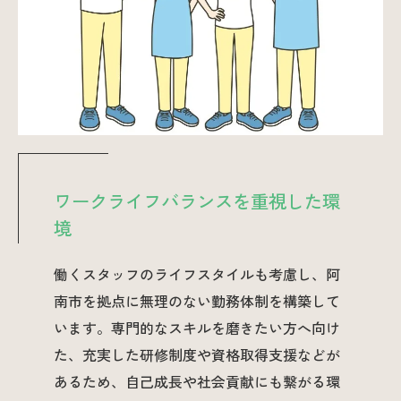
ワークライフバランスを重視した環
境
働くスタッフのライフスタイルも考慮し、阿
南市を拠点に無理のない勤務体制を構築して
います。専門的なスキルを磨きたい方へ向け
た、充実した研修制度や資格取得支援などが
あるため、自己成長や社会貢献にも繋がる環