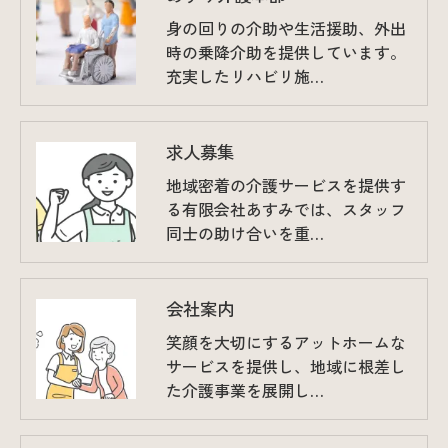
身の回りの介助や生活援助、外出
時の乗降介助を提供しています。
充実したリハビリ施…
求人募集
地域密着の介護サービスを提供す
る有限会社あすみでは、スタッフ
同士の助け合いを重…
会社案内
笑顔を大切にするアットホームな
サービスを提供し、地域に根差し
た介護事業を展開し…