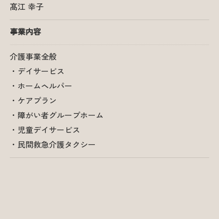
髙江 幸子
事業内容
介護事業全般
・デイサービス
・ホームヘルパー
・ケアプラン
・障がい者グループホーム
・児童デイサービス
・民間救急介護タクシー
お問い合わせはこちら