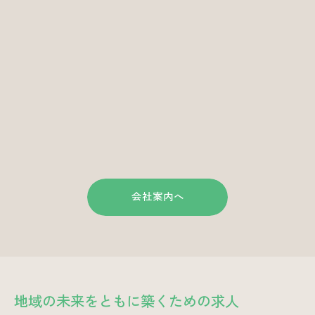
会社案内へ
地域の未来をともに築くための求人