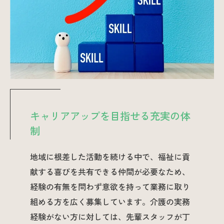
キャリアアップを目指せる充実の体
制
地域に根差した活動を続ける中で、福祉に貢
献する喜びを共有できる仲間が必要なため、
経験の有無を問わず意欲を持って業務に取り
組める方を広く募集しています。介護の実務
経験がない方に対しては、先輩スタッフが丁