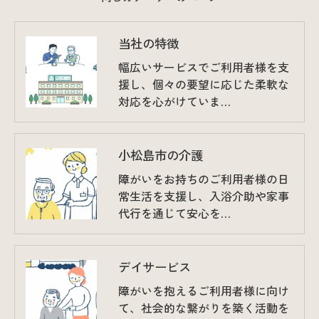
当社の特徴
幅広いサービスでご利用者様を支
援し、個々の要望に応じた柔軟な
対応を心がけていま…
小松島市の介護
障がいをお持ちのご利用者様の日
常生活を支援し、入浴介助や家事
代行を通じて安心を…
デイサービス
障がいを抱えるご利用者様に向け
て、社会的な繋がりを築く活動を