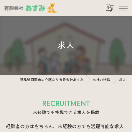
求人
徳島県阿南市の介護なら有限会社あすみ
当社の特徴
求人
RECRUITMENT
未経験でも挑戦できる求人を掲載
経験者の方はもちろん、未経験の方でも活躍可能な求人