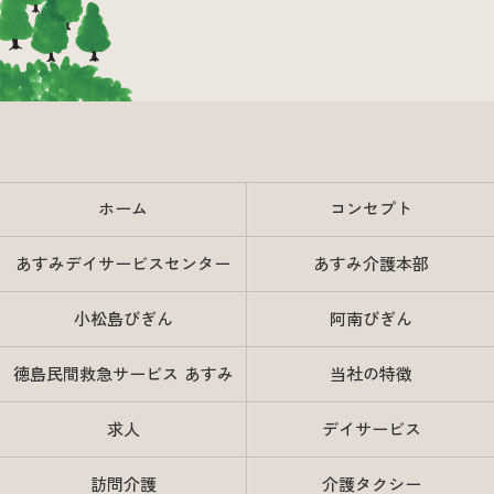
ホーム
コンセプト
あすみデイサービスセンター
あすみ介護本部
小松島びぎん
阿南びぎん
徳島民間救急サービス あすみ
当社の特徴
求人
デイサービス
訪問介護
介護タクシー