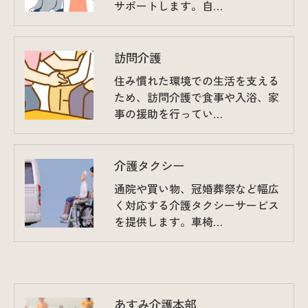
サポートします。自…
訪問介護
住み慣れた環境での生活を支える
ため、訪問介護で食事や入浴、家
事の援助を行ってい…
介護タクシー
通院や買い物、冠婚葬祭など幅広
く対応する介護タクシーサービス
を提供します。車椅…
あすみ介護本部