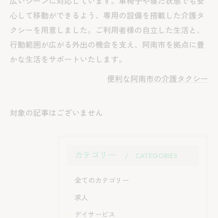
広いシーンに対応しています。車椅子や寝た状態でも安
心して移動ができるよう、専用の設備を搭載した介護タ
クシーを用意しました。ご利用者様の自立した生活と、
行動範囲が広がる外出の機会を支え、阿南市を拠点に豊
かな生活をサポートいたします。
便利な阿南市の介護タクシー
対象の記事はございません
カテゴリー
CATEGORIES
全てのカテゴリー
求人
デイサービス