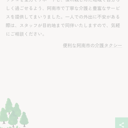
しく過ごせるよう、阿南市で丁寧な介護と豊富なサービ
スを提供してまいりました。一人での外出に不安がある
際は、スタッフが目的地まで同伴いたしますので、気軽
にご相談ください。
便利な阿南市の介護タクシー