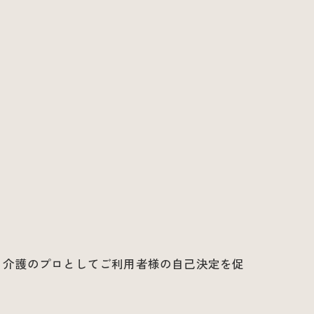
。介護のプロとしてご利用者様の自己決定を促