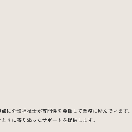
お問い合わせはこちら
拠点に介護福祉士が専門性を発揮して業務に励んでいます
ひとりに寄り添ったサポートを提供します。