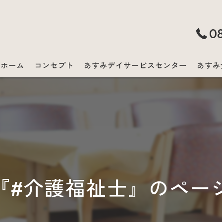
0
ホーム
コンセプト
あすみデイサービスセンター
あすみ
『#介護福祉士』のペー