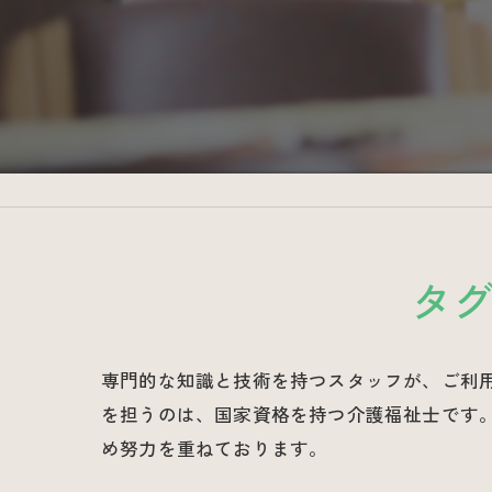
タ
専門的な知識と技術を持つスタッフが、ご利
を担うのは、国家資格を持つ介護福祉士です
め努力を重ねております。