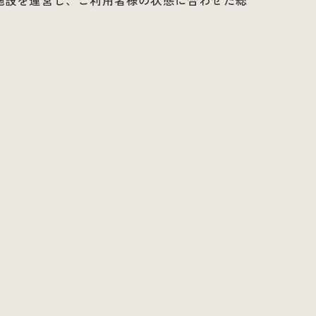
施設を運営し、ご利用者様の状態に合わせた総