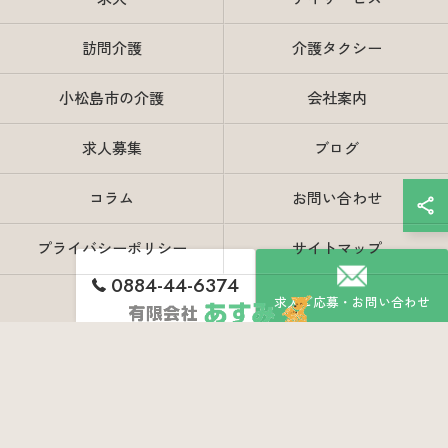
訪問介護
介護タクシー
小松島市の介護
会社案内
求人募集
ブログ
コラム
お問い合わせ
プライバシーポリシー
サイトマップ
0884-44-6374
求人ご応募・お問い合わせ
© 2026 徳島県阿南市の介護なら有限会社あすみ ALL RIGHTS RESERVED.