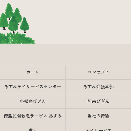
ホーム
コンセプト
あすみデイサービスセンター
あすみ介護本部
小松島びぎん
阿南びぎん
徳島民間救急サービス あすみ
当社の特徴
求人
デイサービス