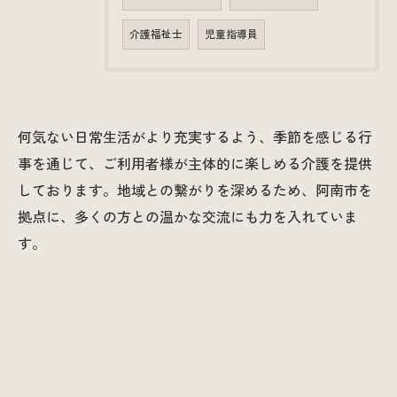
介護福祉士
児童指導員
何気ない日常生活がより充実するよう、季節を感じる行
事を通じて、ご利用者様が主体的に楽しめる介護を提供
しております。地域との繋がりを深めるため、阿南市を
拠点に、多くの方との温かな交流にも力を入れていま
す。
お問い合わせはこちら