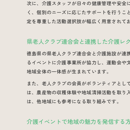
次に、介護スタッフが日々の健康管理や安全
く、個別のニーズに応じたサポートを行うこ
定を尊重した活動選択肢が幅広く用意されて
県老人クラブ連合会と連携した介護レ
徳島県の県老人クラブ連合会と介護施設が連
るイベントに介護事業所が協力し、運動会や
地域全体の一体感が生まれています。
また、老人クラブの会員がボランティアとし
は、農産物の収穫体験や地域清掃活動を取り
は、他地域にも参考になる取り組みです。
介護イベントで地域の魅力を発信する