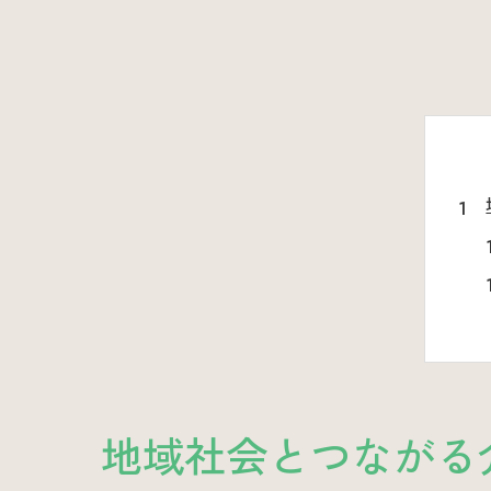
地域社会とつながる