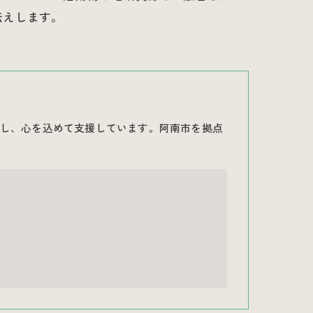
伝えします。
し、心を込めて支援しています。阿南市を拠点