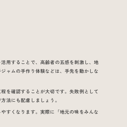
を活用することで、高齢者の五感を刺激し、地
子ジャムの手作り体験などは、手先を動かしな
工程を確認することが大切です。失敗例として
管方法にも配慮しましょう。
みやすくなります。実際に「地元の味をみんな