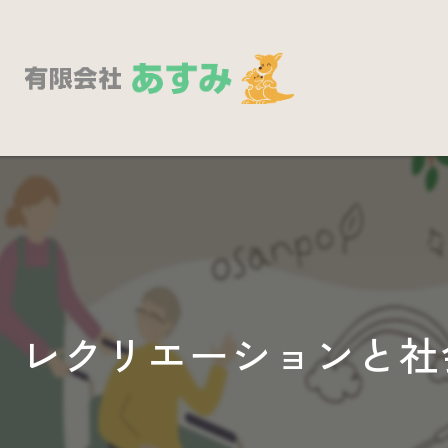
レクリエーションと社