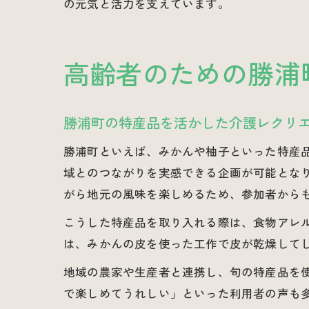
の元気と活力を支えています。
高齢者のための勝浦
勝浦町の特産品を活かした介護レクリ
勝浦町といえば、みかんや柚子といった特産
域とのつながりを実感できる企画が可能とな
がら地元の風味を楽しめるため、参加者から
こうした特産品を取り入れる際は、食物アレ
は、みかんの皮を使った工作で皮が乾燥して
地域の農家や生産者と連携し、旬の特産品を
で楽しめてうれしい」といった利用者の声も