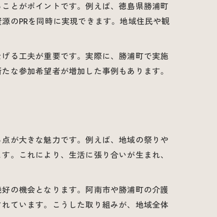
ることがポイントです。例えば、徳島県勝浦町
源のPRを同時に実現できます。地域住民や観
なげる工夫が重要です。実際に、勝浦町で実施
新たな参加希望者が増加した事例もあります。
る点が大きな魅力です。例えば、地域の祭りや
ます。これにより、生活に張り合いが生まれ、
絶好の機会となります。阿南市や勝浦町の介護
されています。こうした取り組みが、地域全体