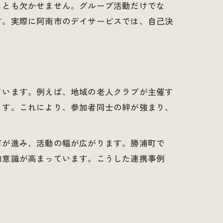
ことも欠かせません。グループ活動だけでな
す。実際に阿南市のデイサービスでは、自己決
ています。例えば、地域の老人クラブが主催す
ます。これにより、参加者同士の絆が強まり、
有が進み、活動の幅が広がります。勝浦町で
加意識が高まっています。こうした連携事例