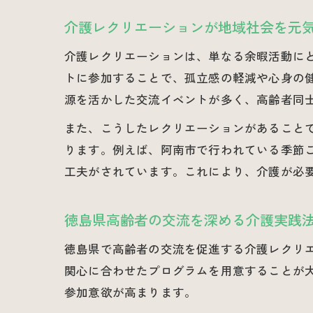
介護レクリエーションが地域社会を元
介護レクリエーションは、単なる余暇活動に
トに参加することで、孤立感の軽減や心身の
源を活かした交流イベントが多く、高齢者同
また、こうしたレクリエーションがあること
ります。例えば、阿南市で行われている季節
工夫がされています。これにより、介護が必
徳島県高齢者の交流を深める介護実践
徳島県で高齢者の交流を促進する介護レクリ
関心に合わせたプログラムを用意することが
参加意欲が高まります。