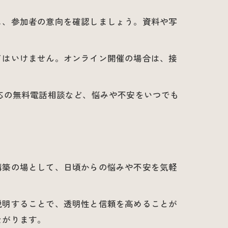
し、参加者の意向を確認しましょう。資料や写
てはいけません。オンライン開催の場合は、接
応の無料電話相談など、悩みや不安をいつでも
構築の場として、日頃からの悩みや不安を気軽
説明することで、透明性と信頼を高めることが
ながります。