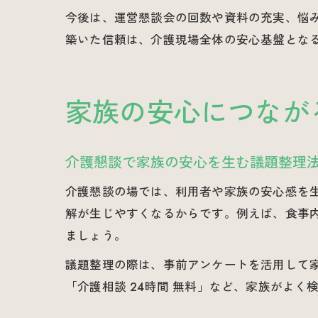
今後は、運営懇談会の回数や資料の充実、悩
築いた信頼は、介護現場全体の安心基盤とな
家族の安心につなが
介護懇談で家族の安心を生む議題整理
介護懇談の場では、利用者や家族の安心感を
解が生じやすくなるからです。例えば、食事
ましょう。
議題整理の際は、事前アンケートを活用して
「介護相談 24時間 無料」など、家族がよ