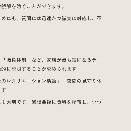
や誤解を防ぐことができます。
ためにも、質問には迅速かつ誠実に対応し、不
」「職員体制」など、家族が最も気になるテー
極的に説明することが求められます。
近のレクリエーション活動」「夜間の見守り体
ます。
夫も大切です。懇談会後に資料を配布し、いつ