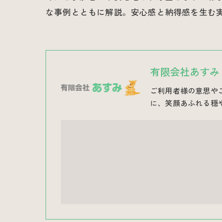
な事例とともに解説。安心感と納得感を生む
有限会社あすみ
ご利用者様の意思や
に、笑顔あふれる穏