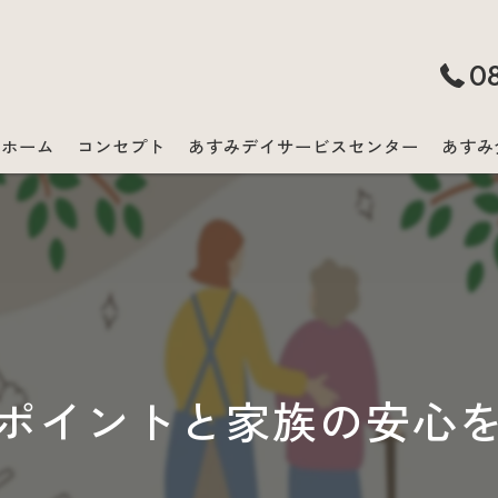
0
ホーム
コンセプト
あすみデイサービスセンター
あすみ
ポイントと家族の安心