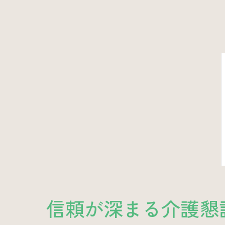
信頼が深まる介護懇