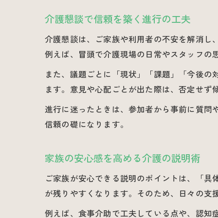
介護懇談で信頼を築く進行の工夫
介護懇談は、ご家族や利用者の不安を解消し
例えば、冒頭で介護現場の日常やスタッフの
また、議題ごとに「現状」「課題」「今後の
ます。意見や心配ごとが出た際は、否定せず
進行に迷ったときは、参加者から事前に質問
信頼の礎になります。
家族の安心感を高める介護の説明術
ご家族が安心できる説明のポイントは、「具
が残りやすくなります。そのため、日々の支
例えば、食事介助で工夫している点や、認知