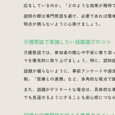
応をしているのか」「どのような効果が期待
説明の際は専門用語を避け、必要であれば簡
明点が残らないように心掛けましょう。
介護懇談で意識したい話題選びのコツ
介護懇談では、参加者の関心や不安に寄り添
マを優先的に取り上げましょう。特に、認知
話題が偏らないように、事前アンケートや過
制」「医療との連携」など、多角的な視点で
また、話題がデリケートな場合は、具体的な
でも見返せるようにすることも安心感につな