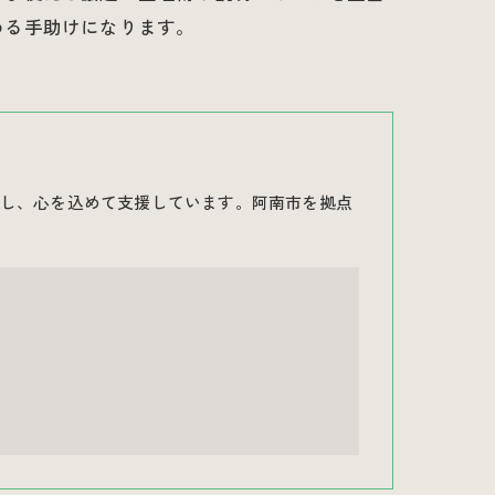
める手助けになります。
し、心を込めて支援しています。阿南市を拠点