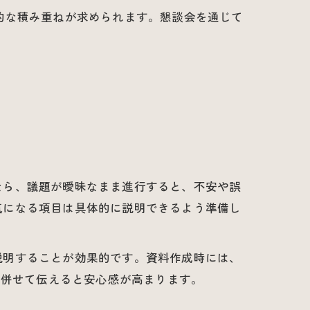
的な積み重ねが求められます。懇談会を通じて
なら、議題が曖昧なまま進行すると、不安や誤
気になる項目は具体的に説明できるよう準備し
説明することが効果的です。資料作成時には、
も併せて伝えると安心感が高まります。