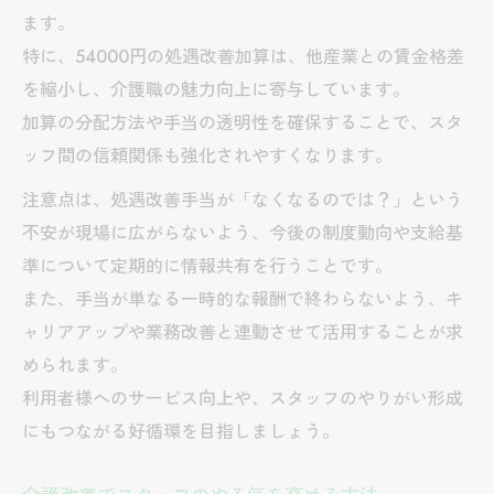
ます。
特に、54000円の処遇改善加算は、他産業との賃金格差
を縮小し、介護職の魅力向上に寄与しています。
加算の分配方法や手当の透明性を確保することで、スタ
ッフ間の信頼関係も強化されやすくなります。
注意点は、処遇改善手当が「なくなるのでは？」という
不安が現場に広がらないよう、今後の制度動向や支給基
準について定期的に情報共有を行うことです。
また、手当が単なる一時的な報酬で終わらないよう、キ
ャリアアップや業務改善と連動させて活用することが求
められます。
利用者様へのサービス向上や、スタッフのやりがい形成
にもつながる好循環を目指しましょう。