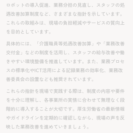
ロボットの導入促進、業務分担の見直し、スタッフの処
遇改善加算制度など、さまざまな指針を示しています。
これらの取組みは、現場の負担軽減やサービスの質向上
を目的としています。
具体的には、「介護職員等処遇改善加算」や「業務改善
交付金」などの制度を活用し、スタッフの給与改善や働
きやすい環境整備を推進しています。また、業務プロセ
スの標準化やICT活用による記録業務の効率化、業務改
善委員会の設置なども推奨されています。
これらの指針を現場で実践する際は、制度の内容や要件
を十分に理解し、各事業所の実情に合わせて無理なく段
階的に導入することが大切です。厚生労働省の最新情報
やガイドラインを定期的に確認しながら、現場の声を反
映した業務改善を進めていきましょう。