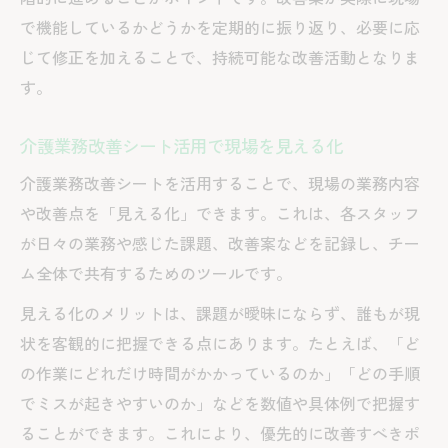
で機能しているかどうかを定期的に振り返り、必要に応
じて修正を加えることで、持続可能な改善活動となりま
す。
介護業務改善シート活用で現場を見える化
介護業務改善シートを活用することで、現場の業務内容
や改善点を「見える化」できます。これは、各スタッフ
が日々の業務や感じた課題、改善案などを記録し、チー
ム全体で共有するためのツールです。
見える化のメリットは、課題が曖昧にならず、誰もが現
状を客観的に把握できる点にあります。たとえば、「ど
の作業にどれだけ時間がかかっているのか」「どの手順
でミスが起きやすいのか」などを数値や具体例で把握す
ることができます。これにより、優先的に改善すべきポ