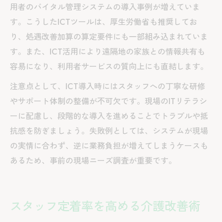
用者のバイタル管理システムの導入事例が増えていま
す。こうしたICTツールは、厚生労働省も推奨してお
り、処遇改善加算の算定要件にも一部組み込まれていま
す。また、ICT活用により遠隔地の家族との情報共有も
容易になり、利用者サービスの質向上にも直結します。
注意点として、ICT導入時にはスタッフへの丁寧な研修
やサポート体制の整備が不可欠です。現場のITリテラシ
ーに配慮し、段階的な導入を進めることでトラブルや抵
抗感を防ぎましょう。失敗例としては、システムが現場
の実情に合わず、逆に業務負担が増えてしまうケースも
あるため、事前の現場ニーズ調査が重要です。
スタッフ定着率を高める介護改善術