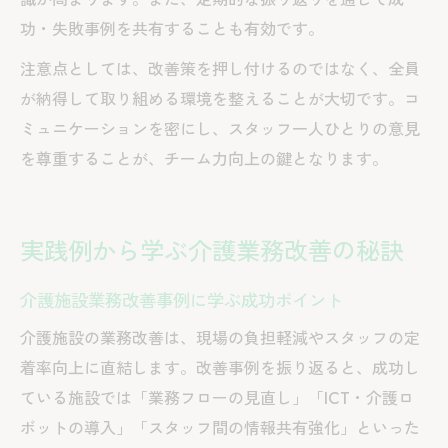
功・失敗事例を共有することも有効です。
注意点としては、改善策を押し付けるのではなく、全員
が納得して取り組める環境を整えることが大切です。コ
ミュニケーションを密にし、スタッフ一人ひとりの意見
を尊重することが、チーム力向上の鍵となります。
実践例から学ぶ介護業務改善の秘訣
介護施設業務改善事例に学ぶ成功ポイント
介護施設の業務改善は、現場の負担軽減やスタッフの定
着率向上に直結します。改善事例を振り返ると、成功し
ている施設では「業務フローの見直し」「ICT・介護ロ
ボットの導入」「スタッフ間の情報共有強化」といった