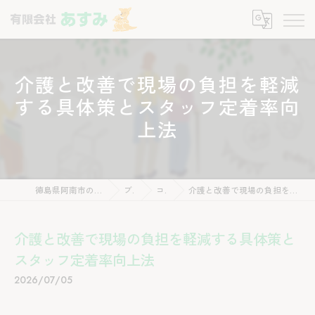
介護と改善で現場の負担を軽減
する具体策とスタッフ定着率向
上法
徳島県阿南市の介護なら有限会社あすみ
ブログ
コラム
介護と改善で現場の負担を軽減する具体策とスタッフ定着率向上法
介護と改善で現場の負担を軽減する具体策と
スタッフ定着率向上法
2026/07/05