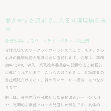
働きやすさ追求で見える介護現場の未
来
介護改善によるワークライフバランス向上策
介護現場でのワークライフバランス向上は、スタッフの
心身の健康維持と離職防止に直結します。近年は、業務
効率化やICT導入、業務改善委員会の設置などが積極的
に進められています。これらの取り組みは、介護職員の
負担軽減だけでなく、質の高いサービス提供にもつなが
ります。
例えば、業務内容を可視化した業務改善シートの活用
や、定期的な業務フローの見直しが有効です。具体的に