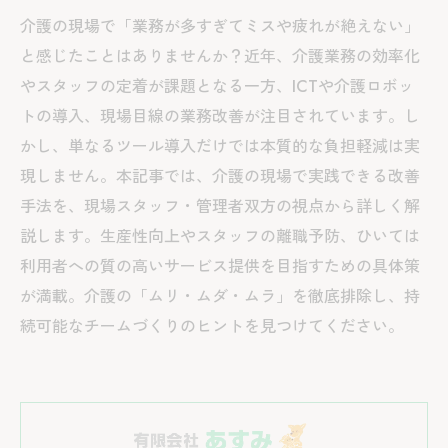
介護の現場で「業務が多すぎてミスや疲れが絶えない」
と感じたことはありませんか？近年、介護業務の効率化
やスタッフの定着が課題となる一方、ICTや介護ロボッ
トの導入、現場目線の業務改善が注目されています。し
かし、単なるツール導入だけでは本質的な負担軽減は実
現しません。本記事では、介護の現場で実践できる改善
手法を、現場スタッフ・管理者双方の視点から詳しく解
説します。生産性向上やスタッフの離職予防、ひいては
利用者への質の高いサービス提供を目指すための具体策
が満載。介護の「ムリ・ムダ・ムラ」を徹底排除し、持
続可能なチームづくりのヒントを見つけてください。