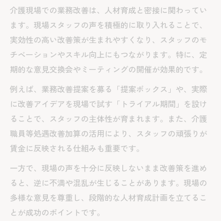
介護現場での業務改善は、人材育成と密接に関わってい
ます。現場スタッフの声を積極的に取り入れることで、
実効性の高い改善策が生まれやすくなり、スタッフのモ
チベーションやスキル向上にもつながります。特に、定
期的な意見交換会やミーティングの開催が効果的です。
例えば、業務改善提案を募る「提案ボックス」や、実際
に改善アイデアを現場で試す「トライアル期間」を設け
ることで、スタッフの主体性が育まれます。また、介護
職員等処遇改善加算の活用により、スタッフの頑張りが
賃金に反映される仕組みも重要です。
一方で、現場の声を十分に反映しないまま改善策を進め
ると、逆に不満や混乱が生じることがあります。現場の
多様な意見を尊重し、段階的な人材育成計画を立てるこ
とが成功のポイントです。