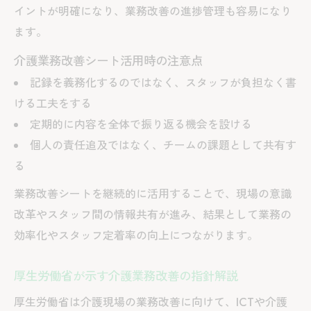
イントが明確になり、業務改善の進捗管理も容易になり
ます。
介護業務改善シート活用時の注意点
記録を義務化するのではなく、スタッフが負担なく書
ける工夫をする
定期的に内容を全体で振り返る機会を設ける
個人の責任追及ではなく、チームの課題として共有す
る
業務改善シートを継続的に活用することで、現場の意識
改革やスタッフ間の情報共有が進み、結果として業務の
効率化やスタッフ定着率の向上につながります。
厚生労働省が示す介護業務改善の指針解説
厚生労働省は介護現場の業務改善に向けて、ICTや介護