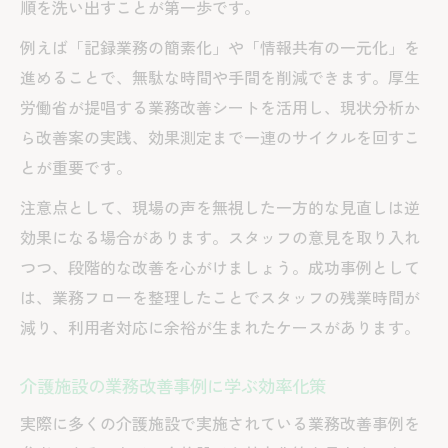
順を洗い出すことが第一歩です。
例えば「記録業務の簡素化」や「情報共有の一元化」を
進めることで、無駄な時間や手間を削減できます。厚生
労働省が提唱する業務改善シートを活用し、現状分析か
ら改善案の実践、効果測定まで一連のサイクルを回すこ
とが重要です。
注意点として、現場の声を無視した一方的な見直しは逆
効果になる場合があります。スタッフの意見を取り入れ
つつ、段階的な改善を心がけましょう。成功事例として
は、業務フローを整理したことでスタッフの残業時間が
減り、利用者対応に余裕が生まれたケースがあります。
介護施設の業務改善事例に学ぶ効率化策
実際に多くの介護施設で実施されている業務改善事例を