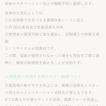
全体のモチベーション向上や離職予防に直結します。
具体的な流れとしては、
①日常業務での気づきを業務改善シートに記入
②月1回の委員会で改善提案を共有
③管理者が実現可能な案を選定し、試験導入や評価を実
施
というサイクルが効果的です。
この際、提案が採用されなかった場合も理由を丁寧に説
明し、職員の納得感を高めることが大切です。
介護改善で実現する働きやすい職場づくり
介護現場の働きやすさ向上には、業務の効率化とスタッ
フ同士のコミュニケーション活性化が要となります。
ICTの導入や介護ロボットの活用、業務フローの見直し