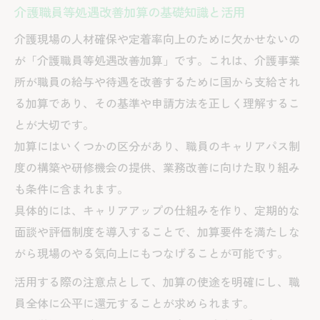
介護職員等処遇改善加算の基礎知識と活用
介護現場の人材確保や定着率向上のために欠かせないの
が「介護職員等処遇改善加算」です。これは、介護事業
所が職員の給与や待遇を改善するために国から支給され
る加算であり、その基準や申請方法を正しく理解するこ
とが大切です。
加算にはいくつかの区分があり、職員のキャリアパス制
度の構築や研修機会の提供、業務改善に向けた取り組み
も条件に含まれます。
具体的には、キャリアアップの仕組みを作り、定期的な
面談や評価制度を導入することで、加算要件を満たしな
がら現場のやる気向上にもつなげることが可能です。
活用する際の注意点として、加算の使途を明確にし、職
員全体に公平に還元することが求められます。