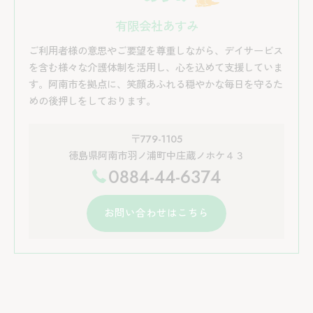
有限会社あすみ
ご利用者様の意思やご要望を尊重しながら、デイサービス
を含む様々な介護体制を活用し、心を込めて支援していま
す。阿南市を拠点に、笑顔あふれる穏やかな毎日を守るた
めの後押しをしております。
〒779-1105
徳島県阿南市羽ノ浦町中庄蔵ノホケ４３
0884-44-6374
お問い合わせはこちら