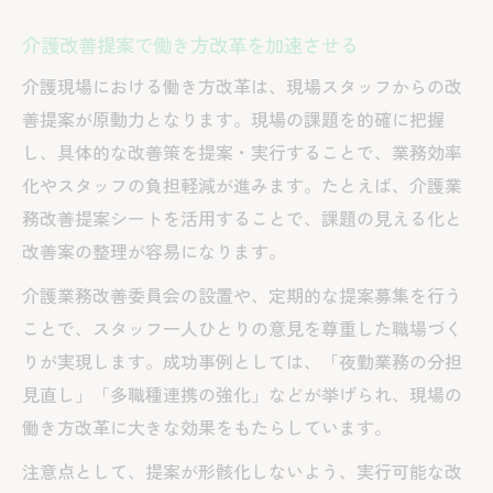
介護改善提案で働き方改革を加速させる
介護現場における働き方改革は、現場スタッフからの改
善提案が原動力となります。現場の課題を的確に把握
し、具体的な改善策を提案・実行することで、業務効率
化やスタッフの負担軽減が進みます。たとえば、介護業
務改善提案シートを活用することで、課題の見える化と
改善案の整理が容易になります。
介護業務改善委員会の設置や、定期的な提案募集を行う
ことで、スタッフ一人ひとりの意見を尊重した職場づく
りが実現します。成功事例としては、「夜勤業務の分担
見直し」「多職種連携の強化」などが挙げられ、現場の
働き方改革に大きな効果をもたらしています。
注意点として、提案が形骸化しないよう、実行可能な改