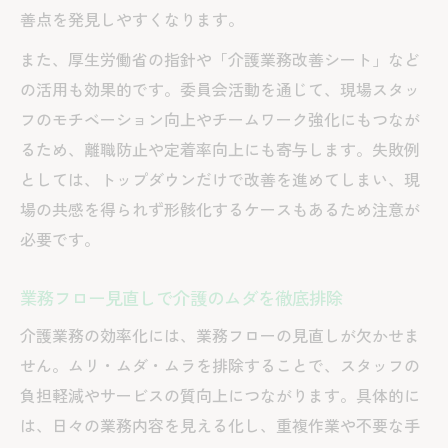
善点を発見しやすくなります。
また、厚生労働省の指針や「介護業務改善シート」など
の活用も効果的です。委員会活動を通じて、現場スタッ
フのモチベーション向上やチームワーク強化にもつなが
るため、離職防止や定着率向上にも寄与します。失敗例
としては、トップダウンだけで改善を進めてしまい、現
場の共感を得られず形骸化するケースもあるため注意が
必要です。
業務フロー見直しで介護のムダを徹底排除
介護業務の効率化には、業務フローの見直しが欠かせま
せん。ムリ・ムダ・ムラを排除することで、スタッフの
負担軽減やサービスの質向上につながります。具体的に
は、日々の業務内容を見える化し、重複作業や不要な手