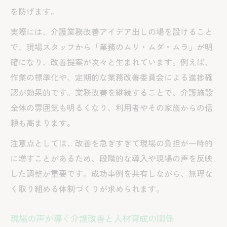
を防げます。
実際には、介護業務改善アイデア出しの場を設けること
で、現場スタッフから「業務のムリ・ムダ・ムラ」が明
確になり、改善提案が次々と生まれています。例えば、
作業の標準化や、定期的な業務改善委員会による進捗確
認が効果的です。業務改善を継続することで、介護施設
全体の雰囲気も明るくなり、利用者やその家族からの信
頼も高まります。
注意点としては、改善を急ぎすぎて現場の負担が一時的
に増すことがあるため、段階的な導入や現場の声を反映
した調整が重要です。成功事例を共有しながら、無理な
く取り組める体制づくりが求められます。
現場の声が導く介護改善と人材育成の関係