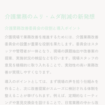
介護業務のムリ・ムダ削減の新発想
介護業務改善委員会の役割と導入ポイント
介護現場で業務改善を推進するためには、介護業務改善
委員会の設置が重要な役割を果たします。委員会はスタ
ッフや管理者が一体となり、現場の課題抽出や改善案の
提案、実施状況の検証などを行います。現場スタッフの
意見を積極的に取り入れることで、実効性の高い業務改
善が実現しやすくなります。
導入のポイントとしては、まず現場の声を拾う仕組みを
作ること、次に改善提案がスムーズに検討される体制を
整えることが挙げられます。例えば、定期的なミーティ
ングや意見交換会を設けることで、日常業務の中から改