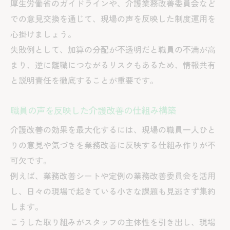
厚生労働省のガイドラインや、介護業務改善委員会など
での意見交換を通じて、現場の声を反映した制度運用を
心掛けましょう。
失敗例として、加算の分配が不透明だと職員の不満が高
まり、逆に離職につながるリスクもあるため、情報共有
と説明責任を徹底することが重要です。
職員の声を反映した介護改善の仕組み構築
介護改善の効果を最大化するには、現場の職員一人ひと
りの意見や気づきを業務改善に反映する仕組み作りが不
可欠です。
例えば、業務改善シートや定例の業務改善委員会を活用
し、日々の現場で起きている小さな課題も見逃さず集約
します。
こうした取り組みがスタッフの主体性を引き出し、現場