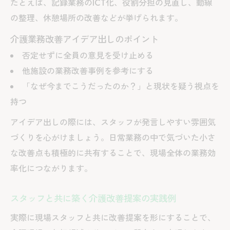
たとえば、記録業務のICT化、役割分担の見直し、動線
の整理、休憩場所の改善などが挙げられます。
介護業務改善アイデア出しのポイント
否定せずに全員の意見を受け止める
他施設の業務改善事例を参考にする
「なぜ今までこうだったのか？」と現状を疑う視点を
持つ
アイデア出しの際には、スタッフが発言しやすい雰囲気
づくりを心がけましょう。日常業務の中で気づいた小さ
な改善点も積極的に共有することで、現場全体の業務効
率化につながります。
スタッフと共に築く介護改善提案の実践例
実際に現場スタッフと共に改善提案を形にすることで、